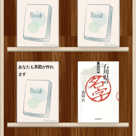
あなたも系図が作れ
ます