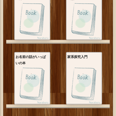
お名前の話がいっぱ
家系探究入門
いの本