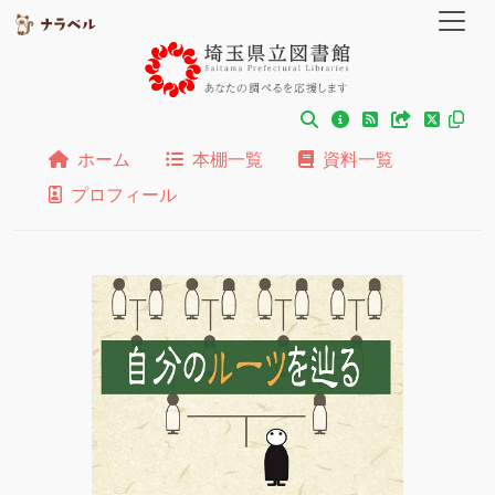
ホーム
本棚一覧
資料一覧
プロフィール