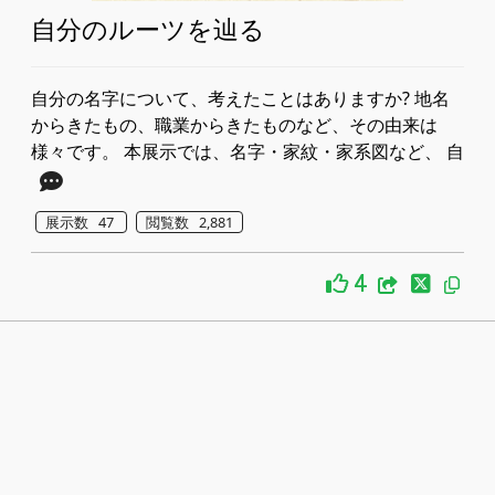
自分のルーツを辿る
自分の名字について、考えたことはありますか? 地名
からきたもの、職業からきたものなど、その由来は
様々です。 本展示では、名字・家紋・家系図など、 自
展示数 47
閲覧数 2,881
4