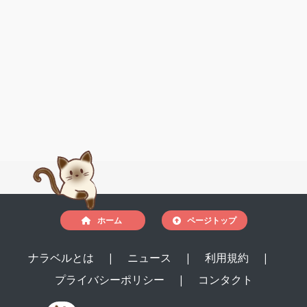
ホーム
ページトップ
ナラベルとは
|
ニュース
|
利用規約
|
プライバシーポリシー
|
コンタクト