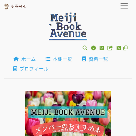
ホーム
本棚一覧
資料一覧
プロフィール