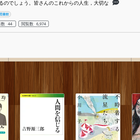
るのでしょう。皆さんのこれからの人生，大切な
図書館
数 44
閲覧数 6,974