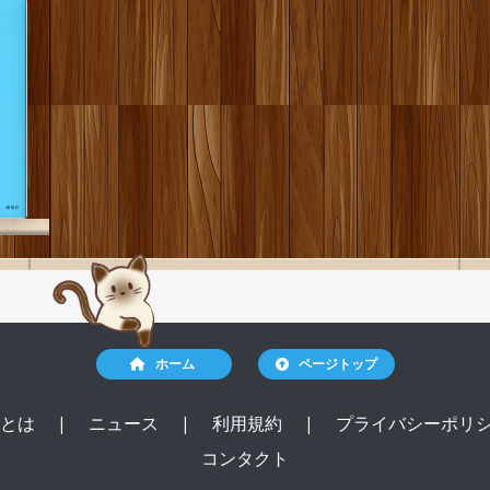
ホーム
ページトップ
ルとは
|
ニュース
|
利用規約
|
プライバシーポリ
コンタクト