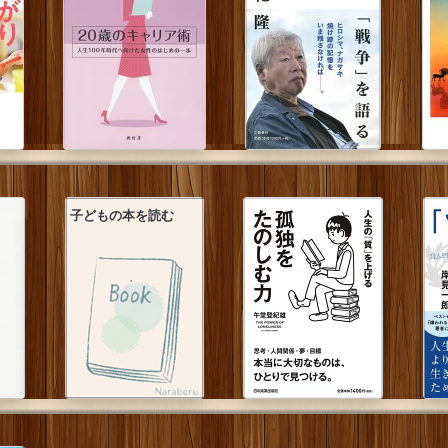
子どもの本を読む