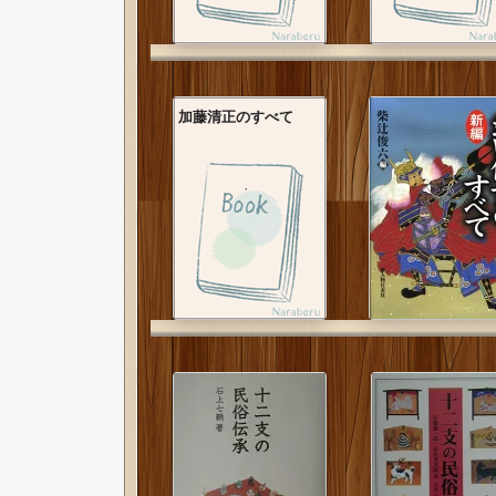
加藤清正のすべて