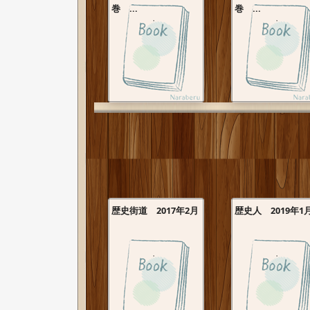
巻 ...
巻 ...
歴史街道 2017年2月
歴史人 2019年1