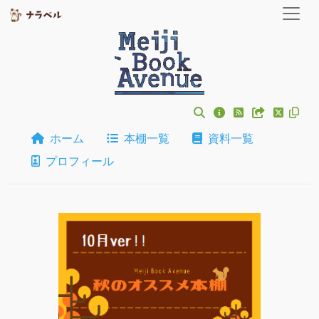
ホーム
本棚一覧
資料一覧
プロフィール