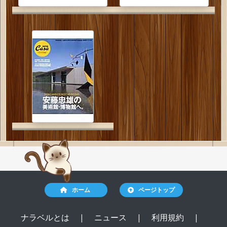
ホーム
ページトップ
ナラベルとは
|
ニュース
|
利用規約
|