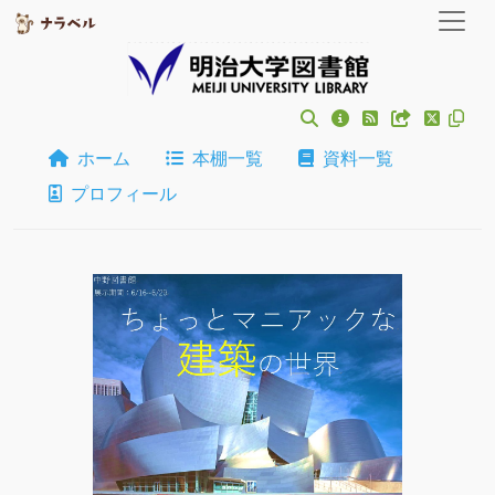
ホーム
本棚一覧
資料一覧
プロフィール