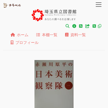
ホーム
本棚一覧
資料一覧
プロフィール