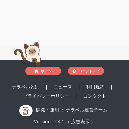
ホーム
ページトップ
ナラベルとは
|
ニュース
|
利用規約
|
プライバシーポリシー
|
コンタクト
開発・運用 ：
ナラベル運営チーム
Version : 2.4.1 （ 広告表示 ）