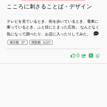
こころに刺さることば・デザイン
テレビを見ているとき、街を歩いているとき、電車に
乗っているとき、ふと目にとまった広告。 なんとなく
気になって調べたり、お店に入ったりしてみた。
展示数 37
閲覧数 4,227
0