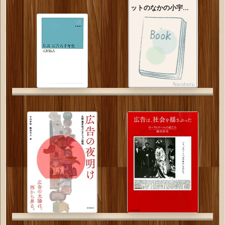
ットのなかの小宇...