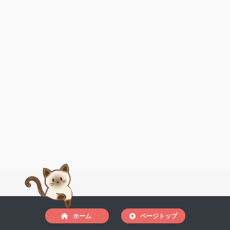
ホーム
ページトップ