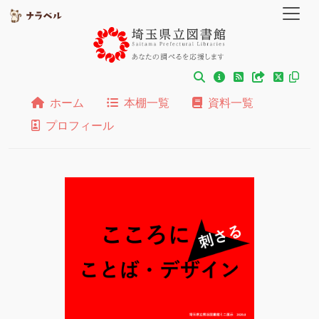
ホーム
本棚一覧
資料一覧
プロフィール