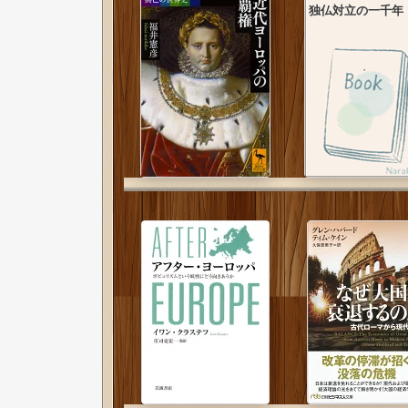
独仏対立の一千年