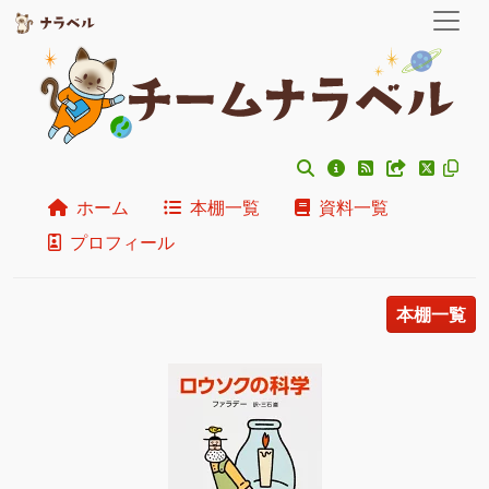
ホーム
本棚一覧
資料一覧
プロフィール
本棚一覧