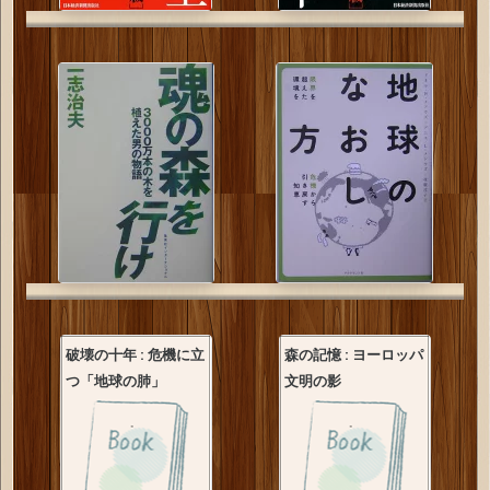
破壊の十年 : 危機に立
森の記憶 : ヨーロッパ
つ「地球の肺」
文明の影