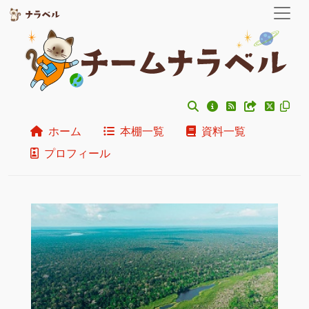
ホーム
本棚一覧
資料一覧
プロフィール