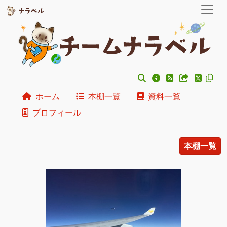
ホーム
本棚一覧
資料一覧
プロフィール
本棚一覧