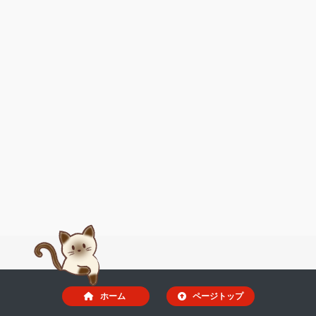
ホーム
ページトップ