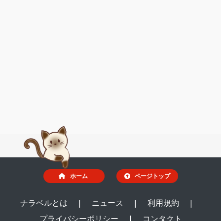
ホーム
ページトップ
ナラベルとは
|
ニュース
|
利用規約
|
プライバシーポリシー
|
コンタクト