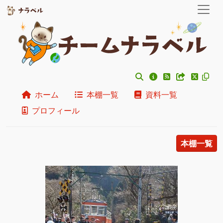
ホーム
本棚一覧
資料一覧
プロフィール
本棚一覧