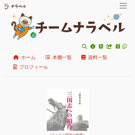
ホーム
本棚一覧
資料一覧
プロフィール