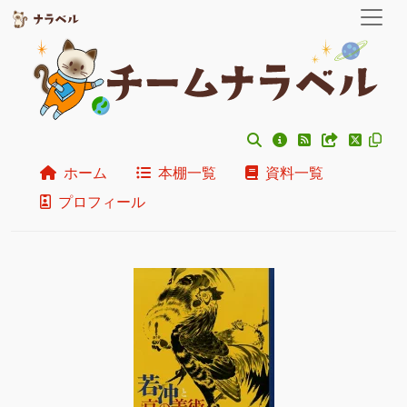
ホーム
本棚一覧
資料一覧
プロフィール