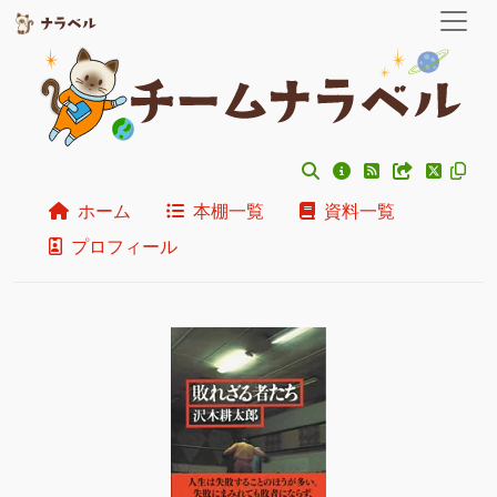
ホーム
本棚一覧
資料一覧
プロフィール