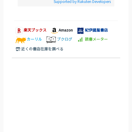
Supported by Rakuten Developers
楽天ブックス
Amazon
紀伊國屋書店
カーリル
ブクログ
読書メーター
近くの書店在庫を調べる