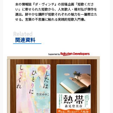
本の情報誌『ダ・ヴィンチ』の投稿企画「短歌くださ
い」に寄せられた短歌から、人気歌人・穂村弘が傑作を
選出。鮮やかな講評が短歌それぞれの魅力を一層際立た
せる。言葉の不思議に触れる実践的短歌入門書。
関連資料