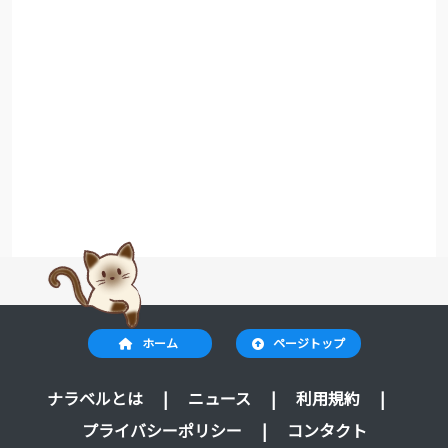
ホーム
ページトップ
ナラベルとは
|
ニュース
|
利用規約
|
プライバシーポリシー
|
コンタクト