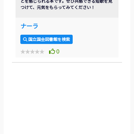
とを感じられる本です。ぜひ共感できる短歌を見
つけて、元気をもらってみてください！
ナーラ
国立国会図書館を検索
0