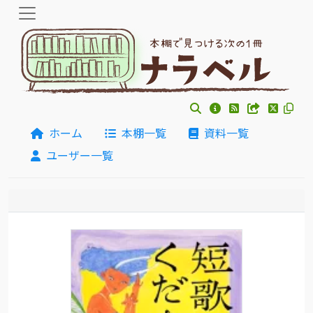
ホーム
本棚一覧
資料一覧
ユーザー一覧