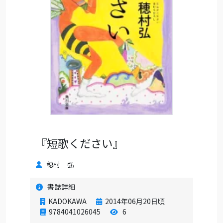
『短歌ください』
穂村 弘
書誌詳細
KADOKAWA
2014年06月20日頃
9784041026045
6