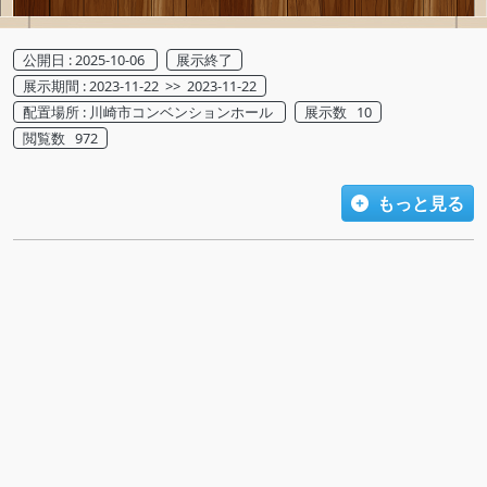
公開日 : 2025-10-06
展示終了
展示期間 : 2023-11-22 >> 2023-11-22
配置場所 : 川崎市コンベンションホール
展示数 10
閲覧数 972
もっと見る