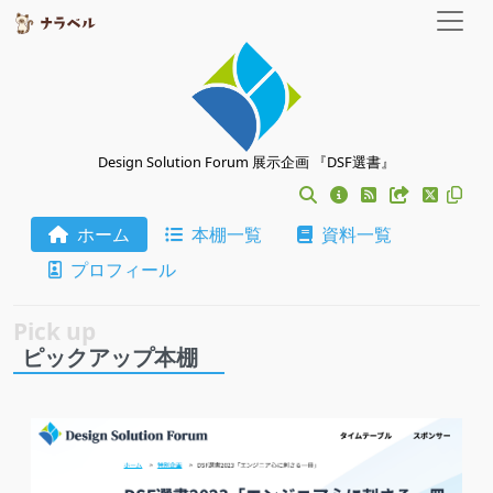
Design Solution Forum 展示企画 『DSF選書』
ホーム
本棚一覧
資料一覧
プロフィール
ピックアップ本棚