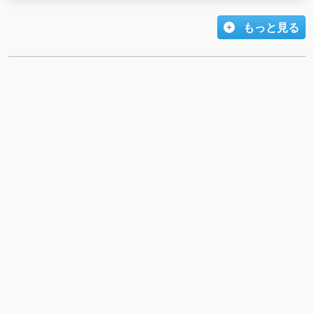
もっと見る