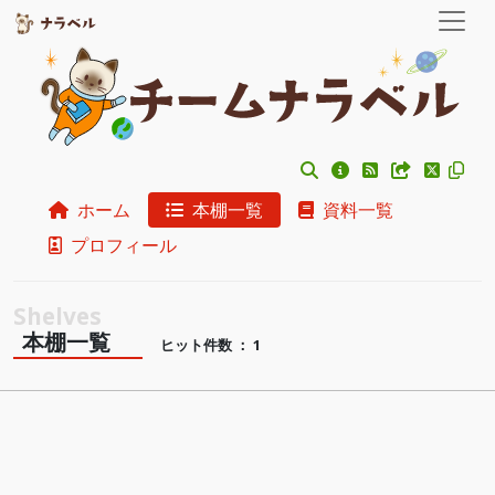
ホーム
本棚一覧
資料一覧
プロフィール
本棚一覧
ヒット件数 ： 1