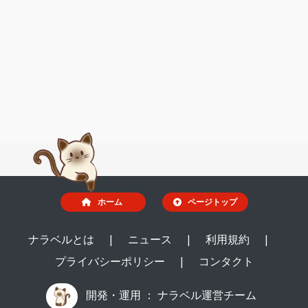
ホーム
ページトップ
ナラベルとは
|
ニュース
|
利用規約
|
プライバシーポリシー
|
コンタクト
開発・運用 ：
ナラベル運営チーム