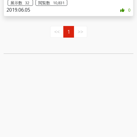
展示数 32
閲覧数 10,831
2019.06.05
0
<<
1
>>