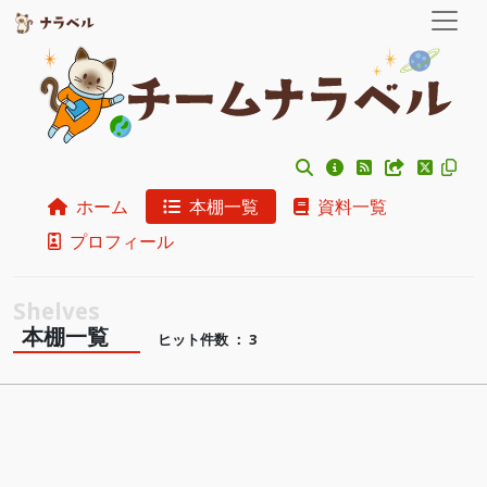
ホーム
本棚一覧
資料一覧
プロフィール
本棚一覧
ヒット件数 ： 3