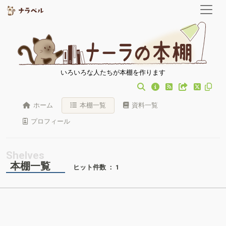
いろいろな人たちが本棚を作ります
ホーム
本棚一覧
資料一覧
プロフィール
本棚一覧
ヒット件数 ： 1