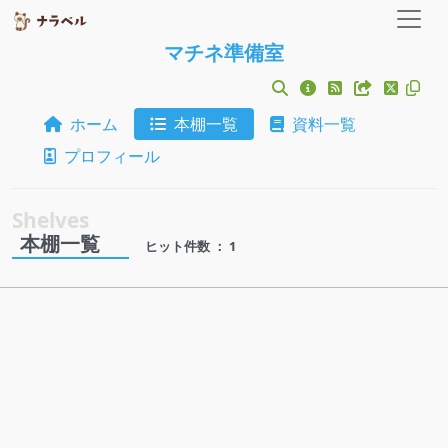
マチネ準備室
ホーム
本棚一覧
資料一覧
プロフィール
本棚一覧
ヒット件数 ： 1