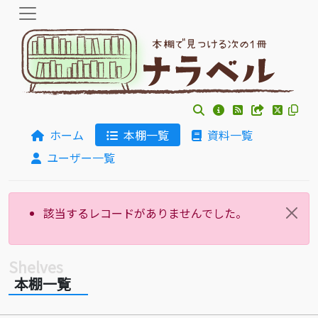
ホーム
本棚一覧
資料一覧
ユーザー一覧
該当するレコードがありませんでした。
本棚一覧