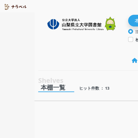
本棚一覧
ヒット件数 ： 13