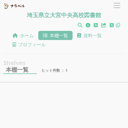
埼玉県立大宮中央高校図書館
ホーム
本棚一覧
資料一覧
プロフィール
本棚一覧
ヒット件数 ： 1