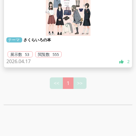
テーマ
さくらいろの本
展示数 53
閲覧数 555
2026.04.17
2
<<
1
>>