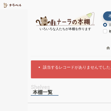
いろいろな人たちが本棚を作ります
該当するレコードがありませんでした
本棚一覧