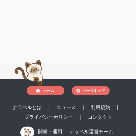
ホーム
ページトップ
ナラベルとは
|
ニュース
|
利用規約
|
プライバシーポリシー
|
コンタクト
開発・運用 ：
ナラベル運営チーム