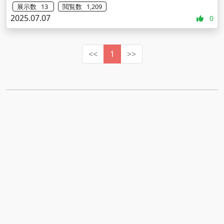
展示数 13
閲覧数 1,209
2025.07.07
0
<<
1
>>