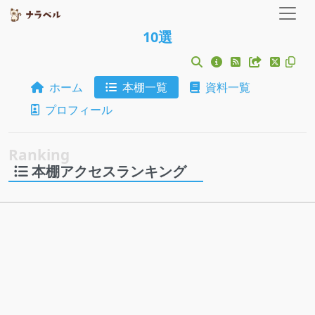
10選
ホーム
本棚一覧
資料一覧
プロフィール
本棚アクセスランキング