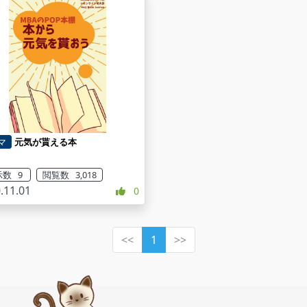
マ
元気が貰える本
示数 9
閲覧数 3,018
.11.01
0
<<
1
>>