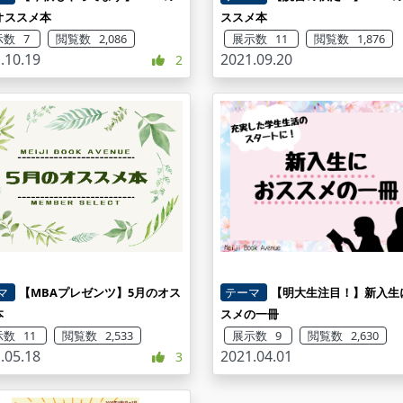
オススメ本
ススメ本
示数 7
閲覧数 2,086
展示数 11
閲覧数 1,876
.10.19
2021.09.20
2
マ
【MBAプレゼンツ】5月のオス
テーマ
【明大生注目！】新入生
本
スメの一冊
数 11
閲覧数 2,533
展示数 9
閲覧数 2,630
.05.18
2021.04.01
3