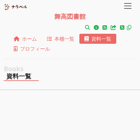
舞高図書館
ホーム
本棚一覧
資料一覧
プロフィール
資料一覧