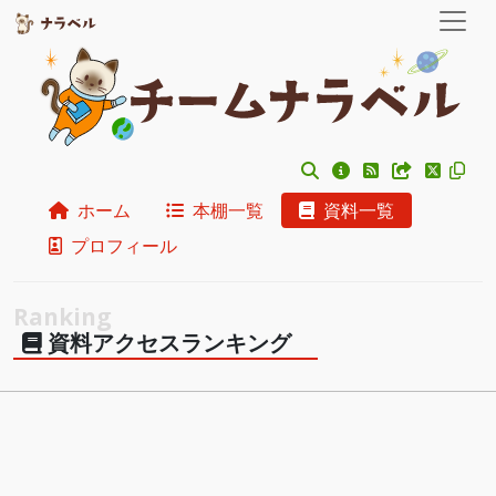
ホーム
本棚一覧
資料一覧
プロフィール
資料アクセスランキング