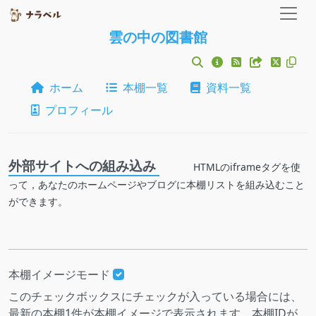
雲の中の図書館
ホーム
本棚一覧
資料一覧
プロフィール
外部サイトへの組み込み
HTMLのiframeタグを使
って，あなたのホームページやブログに本棚リストを組み込むこと
ができます。
本棚イメージモード
このチェックボックスにチェックが入っている場合には、
最新の本棚1件が本棚イメージで表示されます。本棚IDが