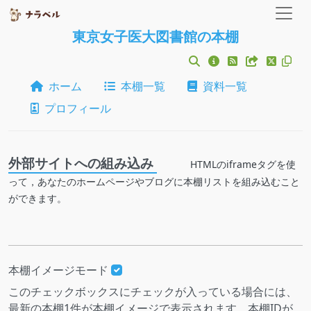
東京女子医大図書館の本棚
ホーム
本棚一覧
資料一覧
プロフィール
外部サイトへの組み込み
HTMLのiframeタグを使
って，あなたのホームページやブログに本棚リストを組み込むこと
ができます。
本棚イメージモード
このチェックボックスにチェックが入っている場合には、
最新の本棚1件が本棚イメージで表示されます。本棚IDが