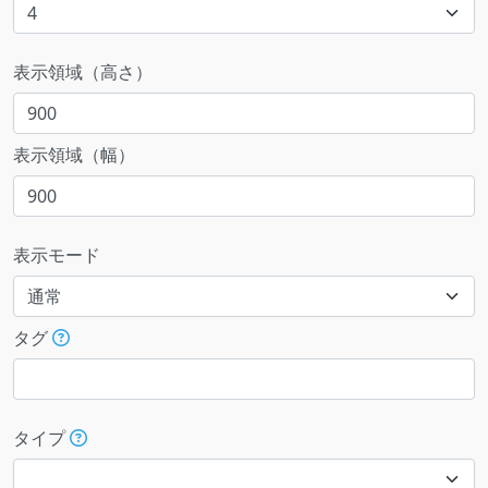
表示領域（高さ）
表示領域（幅）
表示モード
タグ
タイプ