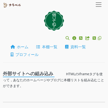
ホーム
本棚一覧
資料一覧
プロフィール
外部サイトへの組み込み
HTMLのiframeタグを使
って，あなたのホームページやブログに本棚リストを組み込むこと
ができます。