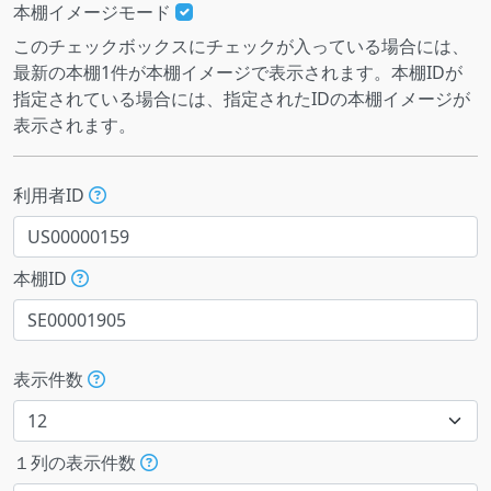
本棚イメージモード
このチェックボックスにチェックが入っている場合には、
最新の本棚1件が本棚イメージで表示されます。本棚IDが
指定されている場合には、指定されたIDの本棚イメージが
表示されます。
利用者ID
本棚ID
表示件数
１列の表示件数