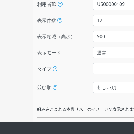
利用者ID
表示件数
表示領域（高さ）
表示モード
タイプ
並び順
組み込こまれる本棚リストのイメージが表示されま