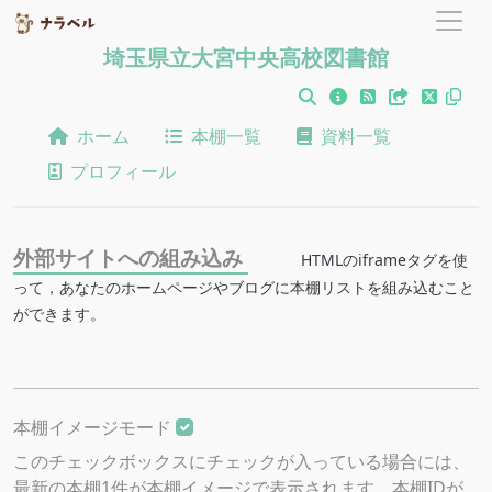
埼玉県立大宮中央高校図書館
ホーム
本棚一覧
資料一覧
プロフィール
外部サイトへの組み込み
HTMLのiframeタグを使
って，あなたのホームページやブログに本棚リストを組み込むこと
ができます。
本棚イメージモード
このチェックボックスにチェックが入っている場合には、
最新の本棚1件が本棚イメージで表示されます。本棚IDが