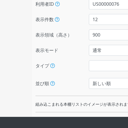
利用者ID
表示件数
表示領域（高さ）
表示モード
タイプ
並び順
組み込こまれる本棚リストのイメージが表示されま