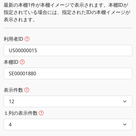
最新の本棚1件が本棚イメージで表示されます。本棚IDが
指定されている場合には、指定されたIDの本棚イメージが
表示されます。
利用者ID
本棚ID
表示件数
１列の表示件数