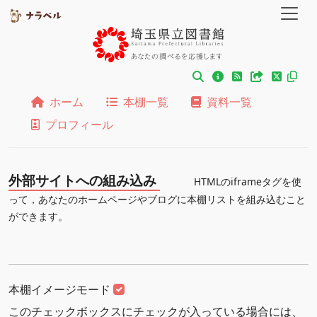
ホーム
本棚一覧
資料一覧
プロフィール
外部サイトへの組み込み
HTMLのiframeタグを使
って，あなたのホームページやブログに本棚リストを組み込むこと
ができます。
本棚イメージモード
このチェックボックスにチェックが入っている場合には、