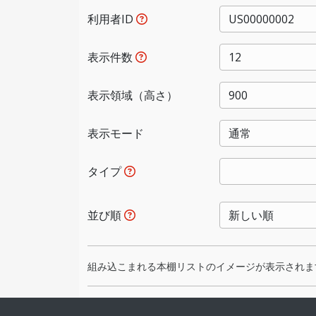
利用者ID
表示件数
表示領域（高さ）
表示モード
タイプ
並び順
組み込こまれる本棚リストのイメージが表示されま